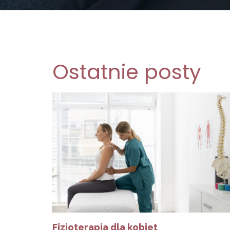
Ostatnie posty
Fizjoterapia dla kobiet