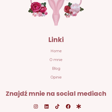
Linki
Home
O mnie
Blog
Opinie
Znajdź mnie na social mediach