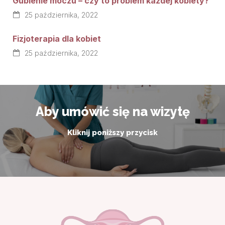
Gubienie moczu – czy to problem każdej kobiety?
25 października, 2022
Fizjoterapia dla kobiet
25 października, 2022
Aby umówić się na wizytę
Kliknij poniższy przycisk