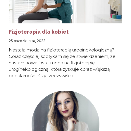
Fizjoterapia dla kobiet
25 października, 2022
Nastała moda na fizjoterapię uroginekologiczną?
Coraz częściej spotykam się ze stwierdzeniem, że
nastała nowa insta-moda na fizjoterapię
uroginekologiczną, która zyskuje coraz większą
popularność. Czy rzeczywiście