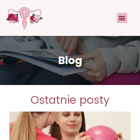
Blog
Ostatnie posty