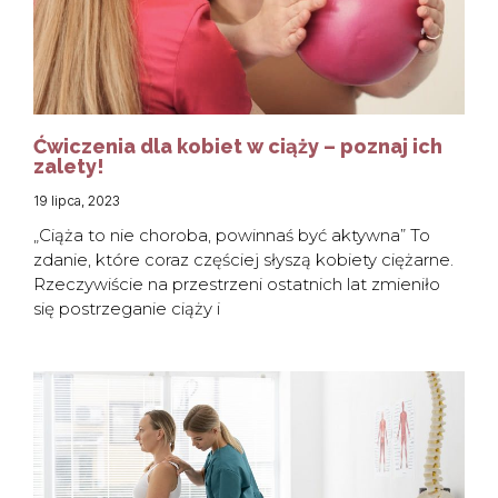
Ćwiczenia dla kobiet w ciąży – poznaj ich
zalety!
19 lipca, 2023
„Ciąża to nie choroba, powinnaś być aktywna” To
zdanie, które coraz częściej słyszą kobiety ciężarne.
Rzeczywiście na przestrzeni ostatnich lat zmieniło
się postrzeganie ciąży i