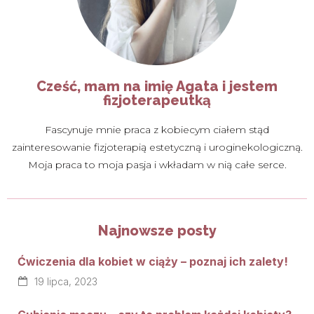
Cześć, mam na imię Agata i jestem
fizjoterapeutką
Fascynuje mnie praca z kobiecym ciałem stąd
zainteresowanie fizjoterapią estetyczną i uroginekologiczną.
Moja praca to moja pasja i wkładam w nią całe serce.
Najnowsze posty
Ćwiczenia dla kobiet w ciąży – poznaj ich zalety!
19 lipca, 2023