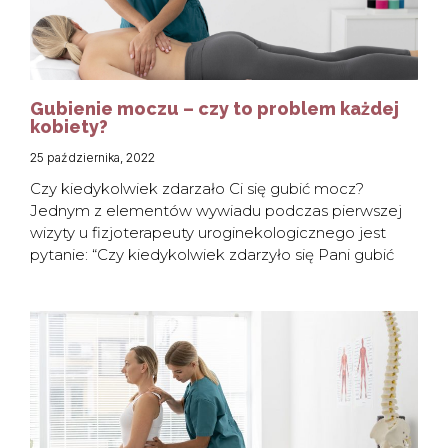
Gubienie moczu – czy to problem każdej
kobiety?
25 października, 2022
Czy kiedykolwiek zdarzało Ci się gubić mocz?
Jednym z elementów wywiadu podczas pierwszej
wizyty u fizjoterapeuty uroginekologicznego jest
pytanie: “Czy kiedykolwiek zdarzyło się Pani gubić