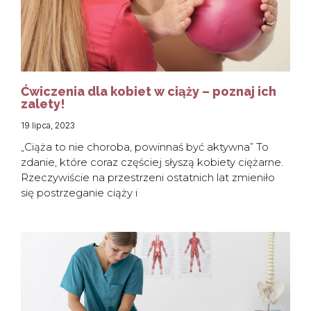
Ćwiczenia dla kobiet w ciąży – poznaj ich
zalety!
19 lipca, 2023
„Ciąża to nie choroba, powinnaś być aktywna” To
zdanie, które coraz częściej słyszą kobiety ciężarne.
Rzeczywiście na przestrzeni ostatnich lat zmieniło
się postrzeganie ciąży i