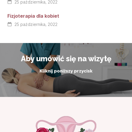
25 października, 2022
Fizjoterapia dla kobiet
25 października, 2022
Aby umówić się na wizytę
Kliknij poniższy przycisk