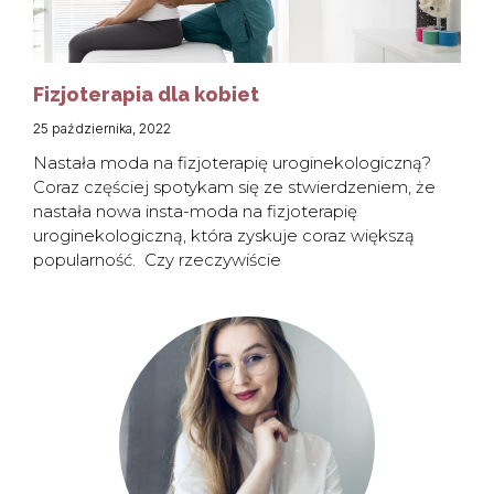
Fizjoterapia dla kobiet
25 października, 2022
Nastała moda na fizjoterapię uroginekologiczną?
Coraz częściej spotykam się ze stwierdzeniem, że
nastała nowa insta-moda na fizjoterapię
uroginekologiczną, która zyskuje coraz większą
popularność. Czy rzeczywiście