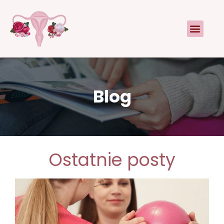
Blog
Ostatnie posty