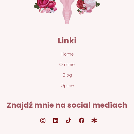
Linki
Home
O mnie
Blog
Opinie
Znajdź mnie na social mediach